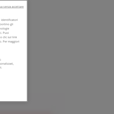
a senza accettare
identificatori
portino gli
cnologie
i. Puoi
clic sul link
b. Per maggiori
i
onalizzati,
i.