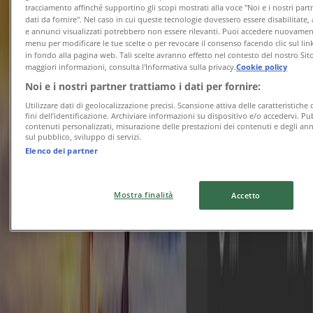
tracciamento affinché supportino gli scopi mostrati alla voce "Noi e i nostri part
Scade il 23/09
dati da fornire". Nel caso in cui queste tecnologie dovessero essere disabilitate,
e annunci visualizzati potrebbero non essere rilevanti. Puoi accedere nuovame
menu per modificare le tue scelte o per revocare il consenso facendo clic sul link
in fondo alla pagina web. Tali scelte avranno effetto nel contesto del nostro Sit
BNL
maggiori informazioni, consulta l'Informativa sulla privacy.
Cookie policy
Noi e i nostri partner trattiamo i dati per fornire:
Prestito
Utilizzare dati di geolocalizzazione precisi. Scansione attiva delle caratteristiche 
fini dell’identificazione. Archiviare informazioni su dispositivo e/o accedervi. Pu
Scade il 05/11
contenuti personalizzati, misurazione delle prestazioni dei contenuti e degli ann
sul pubblico, sviluppo di servizi.
Elenco dei partner
UniCredit
Mostra finalità
Accetto
Il conto che rende il 4%
Scade il 31/08
Pubblicità