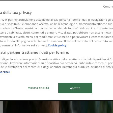
Continu
a della tua privacy
lla tua città
ri
1014
partner archiviamo e accediamo ai dati personali, come i dati di navigazione gli o 
 tuo dispositivo. Selezionando Accetto, abiliti le tecnologie di tracciamento affinché sup
i alla voce "Noi e i nostri partner trattiamo i dati da fornire". Nel caso in cui queste te
sere disabilitate, alcuni contenuti e annunci visualizzati potrebbero non essere rilevant
vamente a questo menu per modificare le tue scelte o per revocare il consenso facendo 
ità in fondo alla pagina web. Tali scelte avranno effetto nel contesto del nostro Sito we
, consulta l'Informativa sulla privacy.
Cookie policy
ostri partner trattiamo i dati per fornire:
ti di geolocalizzazione precisi. Scansione attiva delle caratteristiche del dispositivo ai fin
icazione. Archiviare informazioni su dispositivo e/o accedervi. Pubblicità e contenuti pers
delle prestazioni dei contenuti e degli annunci, ricerche sul pubblico, sviluppo di serviz
partner
Mostra finalità
Accetto