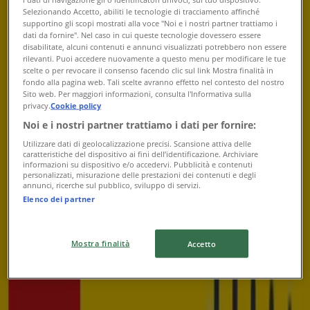
Selezionando Accetto, abiliti le tecnologie di tracciamento affinché
supportino gli scopi mostrati alla voce "Noi e i nostri partner trattiamo i
dati da fornire". Nel caso in cui queste tecnologie dovessero essere
disabilitate, alcuni contenuti e annunci visualizzati potrebbero non essere
rilevanti. Puoi accedere nuovamente a questo menu per modificare le tue
Lidl
scelte o per revocare il consenso facendo clic sul link Mostra finalità in
fondo alla pagina web. Tali scelte avranno effetto nel contesto del nostro
Via Otello Gaggi, 10, San Giovanni Valdarno
Sito web. Per maggiori informazioni, consulta l'Informativa sulla
privacy.
Cookie policy
3.8 km
Noi e i nostri partner trattiamo i dati per fornire:
Chiuso
Utilizzare dati di geolocalizzazione precisi. Scansione attiva delle
caratteristiche del dispositivo ai fini dell’identificazione. Archiviare
informazioni su dispositivo e/o accedervi. Pubblicità e contenuti
personalizzati, misurazione delle prestazioni dei contenuti e degli
annunci, ricerche sul pubblico, sviluppo di servizi.
Lidl a Montevarchi — Negozi, orari e telefono
Elenco dei partner
Mostra finalità
Accetto
Prodotti Lidl più cliccati in