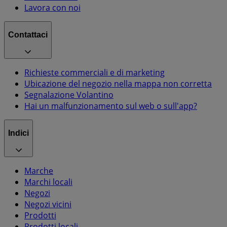
Lavora con noi
Contattaci
Richieste commerciali e di marketing
Ubicazione del negozio nella mappa non corretta
Segnalazione Volantino
Hai un malfunzionamento sul web o sull'app?
Indici
Marche
Marchi locali
Negozi
Negozi vicini
Prodotti
Prodotti locali