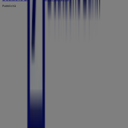
Pubblicità