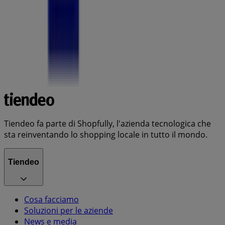
Tiendeo fa parte di Shopfully, l'azienda tecnologica che
sta reinventando lo shopping locale in tutto il mondo.
Tiendeo
Cosa facciamo
Soluzioni per le aziende
News e media