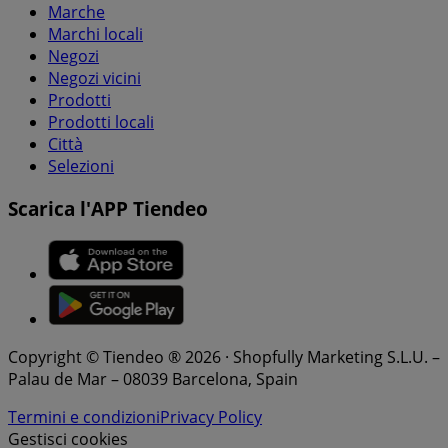
Marche
Marchi locali
Negozi
Negozi vicini
Prodotti
Prodotti locali
Città
Selezioni
Scarica l'APP Tiendeo
Copyright © Tiendeo ® 2026 · Shopfully Marketing S.L.U. –
Palau de Mar – 08039 Barcelona, Spain
Termini e condizioni
Privacy Policy
Gestisci cookies