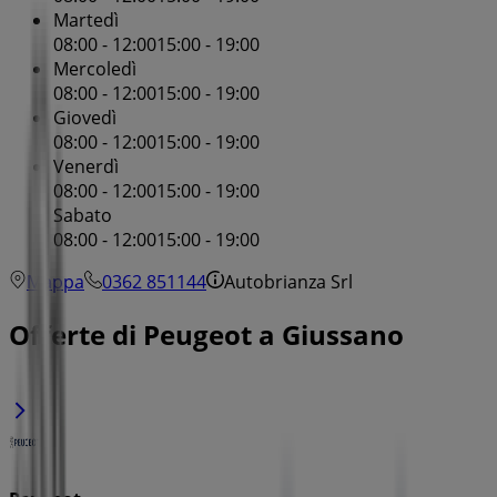
Martedì
08:00 - 12:00
15:00 - 19:00
Mercoledì
08:00 - 12:00
15:00 - 19:00
Giovedì
08:00 - 12:00
15:00 - 19:00
Venerdì
08:00 - 12:00
15:00 - 19:00
Sabato
08:00 - 12:00
15:00 - 19:00
Mappa
0362 851144
Autobrianza Srl
Offerte di Peugeot a Giussano