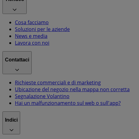
Cosa facciamo
Soluzioni per le aziende
News e media
Lavora con noi
Contattaci
Richieste commerciali e di marketing
Ubicazione del negozio nella mappa non corretta
Segnalazione Volantino
Hai un malfunzionamento sul web o sull'app?
Indici