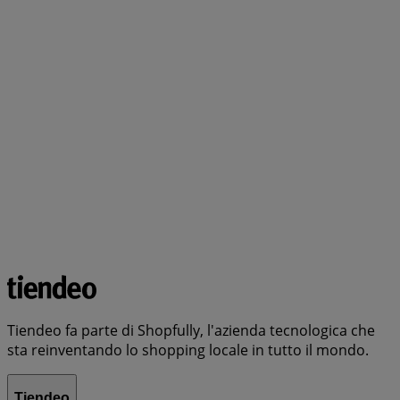
Tiendeo fa parte di Shopfully, l'azienda tecnologica che
sta reinventando lo shopping locale in tutto il mondo.
Tiendeo