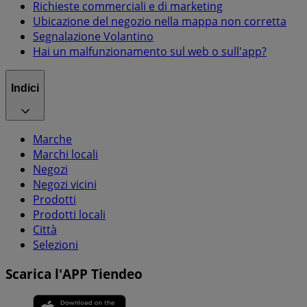
Richieste commerciali e di marketing
Ubicazione del negozio nella mappa non corretta
Segnalazione Volantino
Hai un malfunzionamento sul web o sull'app?
Indici
Marche
Marchi locali
Negozi
Negozi vicini
Prodotti
Prodotti locali
Città
Selezioni
Scarica l'APP Tiendeo