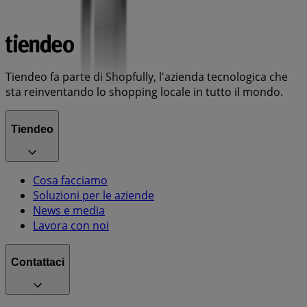
Tiendeo fa parte di Shopfully, l'azienda tecnologica che
sta reinventando lo shopping locale in tutto il mondo.
Tiendeo
Cosa facciamo
Soluzioni per le aziende
News e media
Lavora con noi
Contattaci