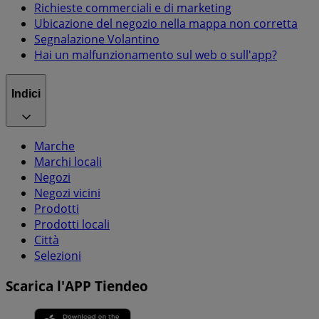
Richieste commerciali e di marketing
Ubicazione del negozio nella mappa non corretta
Segnalazione Volantino
Hai un malfunzionamento sul web o sull'app?
Indici
Marche
Marchi locali
Negozi
Negozi vicini
Prodotti
Prodotti locali
Città
Selezioni
Scarica l'APP Tiendeo