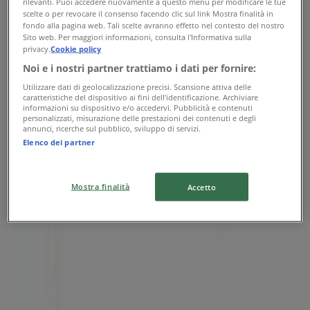
rilevanti. Puoi accedere nuovamente a questo menu per modificare le tue
09:00 - 20:00
scelte o per revocare il consenso facendo clic sul link Mostra finalità in
fondo alla pagina web. Tali scelte avranno effetto nel contesto del nostro
Mercoledì
Sito web. Per maggiori informazioni, consulta l'Informativa sulla
09:00 - 20:00
privacy.
Cookie policy
Giovedì
Noi e i nostri partner trattiamo i dati per fornire:
09:00 - 20:00
Utilizzare dati di geolocalizzazione precisi. Scansione attiva delle
Venerdì
caratteristiche del dispositivo ai fini dell’identificazione. Archiviare
09:00 - 20:00
informazioni su dispositivo e/o accedervi. Pubblicità e contenuti
personalizzati, misurazione delle prestazioni dei contenuti e degli
Sabato
annunci, ricerche sul pubblico, sviluppo di servizi.
09:00 - 20:00
Elenco dei partner
Mappa
0382 556840
C/C Centro Comm. Bennet
Mostra finalità
Accetto
Aperto
Fino alle 20:00
Domenica
09:00 - 20:00
Lunedì
09:00 - 20:00
Martedì