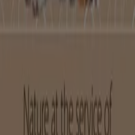
Pubblicità