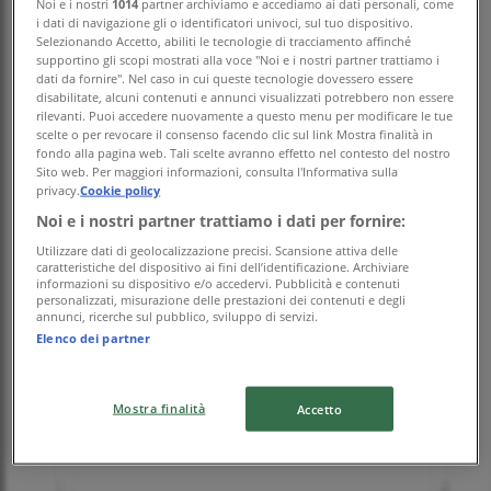
Noi e i nostri
1014
partner archiviamo e accediamo ai dati personali, come
i dati di navigazione gli o identificatori univoci, sul tuo dispositivo.
Spazio Conad
Selezionando Accetto, abiliti le tecnologie di tracciamento affinché
supportino gli scopi mostrati alla voce "Noi e i nostri partner trattiamo i
€ 14.90
dati da fornire". Nel caso in cui queste tecnologie dovessero essere
disabilitate, alcuni contenuti e annunci visualizzati potrebbero non essere
rilevanti. Puoi accedere nuovamente a questo menu per modificare le tue
scelte o per revocare il consenso facendo clic sul link Mostra finalità in
Vedere
fondo alla pagina web. Tali scelte avranno effetto nel contesto del nostro
Sito web. Per maggiori informazioni, consulta l'Informativa sulla
€ 14.90
privacy.
Cookie policy
Noi e i nostri partner trattiamo i dati per fornire:
Bassetti - Completo Letto
Utilizzare dati di geolocalizzazione precisi. Scansione attiva delle
caratteristiche del dispositivo ai fini dell’identificazione. Archiviare
informazioni su dispositivo e/o accedervi. Pubblicità e contenuti
personalizzati, misurazione delle prestazioni dei contenuti e degli
annunci, ricerche sul pubblico, sviluppo di servizi.
Coop
Elenco dei partner
€ 22.90
Mostra finalità
Accetto
Vedere
€ 22.90