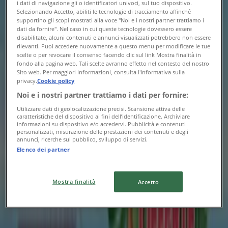
i dati di navigazione gli o identificatori univoci, sul tuo dispositivo.
Selezionando Accetto, abiliti le tecnologie di tracciamento affinché
supportino gli scopi mostrati alla voce "Noi e i nostri partner trattiamo i
dati da fornire". Nel caso in cui queste tecnologie dovessero essere
disabilitate, alcuni contenuti e annunci visualizzati potrebbero non essere
Sapore di Mare
rilevanti. Puoi accedere nuovamente a questo menu per modificare le tue
scelte o per revocare il consenso facendo clic sul link Mostra finalità in
fondo alla pagina web. Tali scelte avranno effetto nel contesto del nostro
Via Xxv Aprile, Rovato
Sito web. Per maggiori informazioni, consulta l'Informativa sulla
privacy.
Cookie policy
10.1 km
Noi e i nostri partner trattiamo i dati per fornire:
Chiuso
Utilizzare dati di geolocalizzazione precisi. Scansione attiva delle
caratteristiche del dispositivo ai fini dell’identificazione. Archiviare
informazioni su dispositivo e/o accedervi. Pubblicità e contenuti
personalizzati, misurazione delle prestazioni dei contenuti e degli
annunci, ricerche sul pubblico, sviluppo di servizi.
Elenco dei partner
Sapore di Mare
Via Tonale, 6/G, Albano Sant'Alessandro
Mostra finalità
Accetto
15.3 km
Chiuso