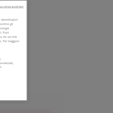
a senza accettare
identificatori
portino gli
cnologie
i. Puoi
clic sul link
b. Per maggiori
i
onalizzati,
i.