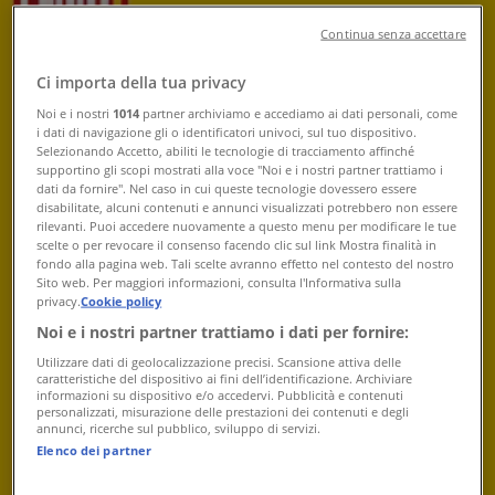
Continua senza accettare
Eurospin
Ci importa della tua privacy
Via Moricino 30, Lecce
Noi e i nostri
1014
partner archiviamo e accediamo ai dati personali, come
1.7 km
i dati di navigazione gli o identificatori univoci, sul tuo dispositivo.
Selezionando Accetto, abiliti le tecnologie di tracciamento affinché
supportino gli scopi mostrati alla voce "Noi e i nostri partner trattiamo i
Aperto
dati da fornire". Nel caso in cui queste tecnologie dovessero essere
disabilitate, alcuni contenuti e annunci visualizzati potrebbero non essere
rilevanti. Puoi accedere nuovamente a questo menu per modificare le tue
scelte o per revocare il consenso facendo clic sul link Mostra finalità in
fondo alla pagina web. Tali scelte avranno effetto nel contesto del nostro
Eurospin
Sito web. Per maggiori informazioni, consulta l'Informativa sulla
privacy.
Cookie policy
Via Repubblica, Lecce
Noi e i nostri partner trattiamo i dati per fornire:
Utilizzare dati di geolocalizzazione precisi. Scansione attiva delle
1.7 km
caratteristiche del dispositivo ai fini dell’identificazione. Archiviare
informazioni su dispositivo e/o accedervi. Pubblicità e contenuti
Aperto
personalizzati, misurazione delle prestazioni dei contenuti e degli
annunci, ricerche sul pubblico, sviluppo di servizi.
Elenco dei partner