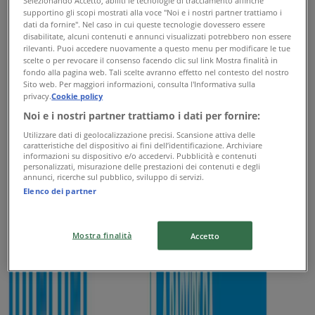
supportino gli scopi mostrati alla voce "Noi e i nostri partner trattiamo i
dati da fornire". Nel caso in cui queste tecnologie dovessero essere
Iliad
disabilitate, alcuni contenuti e annunci visualizzati potrebbero non essere
rilevanti. Puoi accedere nuovamente a questo menu per modificare le tue
scelte o per revocare il consenso facendo clic sul link Mostra finalità in
Top 30 mondo
fondo alla pagina web. Tali scelte avranno effetto nel contesto del nostro
Sito web. Per maggiori informazioni, consulta l'Informativa sulla
Scade il 10/09
privacy.
Cookie policy
{"numCatalogs":1}
Noi e i nostri partner trattiamo i dati per fornire:
Utilizzare dati di geolocalizzazione precisi. Scansione attiva delle
Orari e indirizzi Iliad
caratteristiche del dispositivo ai fini dell’identificazione. Archiviare
informazioni su dispositivo e/o accedervi. Pubblicità e contenuti
personalizzati, misurazione delle prestazioni dei contenuti e degli
annunci, ricerche sul pubblico, sviluppo di servizi.
Elenco dei partner
Iliad
Piazza Insurrezione 3, Padova
Mostra finalità
Accetto
174 m
Chiuso