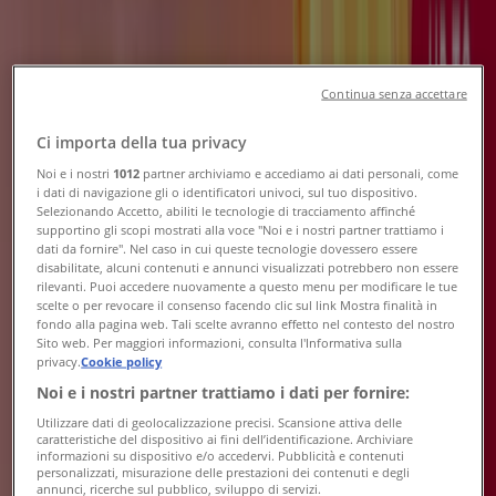
Continua senza accettare
Bottega verde
Ci importa della tua privacy
Noi e i nostri
1012
partner archiviamo e accediamo ai dati personali, come
Programma fedelta 2026/2027
i dati di navigazione gli o identificatori univoci, sul tuo dispositivo.
Selezionando Accetto, abiliti le tecnologie di tracciamento affinché
Scade il 31/12
supportino gli scopi mostrati alla voce "Noi e i nostri partner trattiamo i
dati da fornire". Nel caso in cui queste tecnologie dovessero essere
disabilitate, alcuni contenuti e annunci visualizzati potrebbero non essere
rilevanti. Puoi accedere nuovamente a questo menu per modificare le tue
scelte o per revocare il consenso facendo clic sul link Mostra finalità in
fondo alla pagina web. Tali scelte avranno effetto nel contesto del nostro
Bottega verde
Sito web. Per maggiori informazioni, consulta l'Informativa sulla
privacy.
Cookie policy
CATALOGO FEDELTÀ COLLEZIONE REGALI
Noi e i nostri partner trattiamo i dati per fornire:
2025/2026
Utilizzare dati di geolocalizzazione precisi. Scansione attiva delle
caratteristiche del dispositivo ai fini dell’identificazione. Archiviare
Scade il 31/12
104 m - Reggio Emilia
informazioni su dispositivo e/o accedervi. Pubblicità e contenuti
personalizzati, misurazione delle prestazioni dei contenuti e degli
annunci, ricerche sul pubblico, sviluppo di servizi.