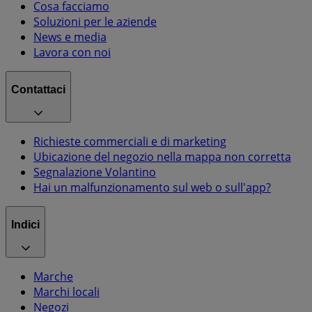
Cosa facciamo
Soluzioni per le aziende
News e media
Lavora con noi
Contattaci
Richieste commerciali e di marketing
Ubicazione del negozio nella mappa non corretta
Segnalazione Volantino
Hai un malfunzionamento sul web o sull'app?
Indici
Marche
Marchi locali
Negozi