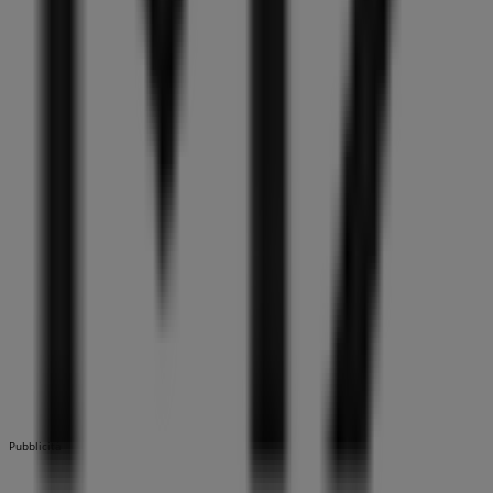
Pubblicità