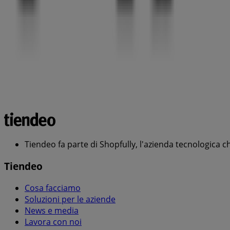
Tiendeo fa parte di Shopfully, l'azienda tecnologica c
Tiendeo
Cosa facciamo
Soluzioni per le aziende
News e media
Lavora con noi