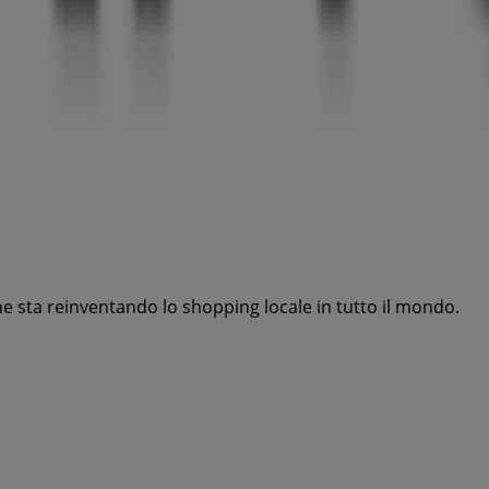
he sta reinventando lo shopping locale in tutto il mondo.