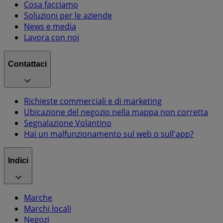
Cosa facciamo
Soluzioni per le aziende
News e media
Lavora con noi
Contattaci
Richieste commerciali e di marketing
Ubicazione del negozio nella mappa non corretta
Segnalazione Volantino
Hai un malfunzionamento sul web o sull'app?
Indici
Marche
Marchi locali
Negozi