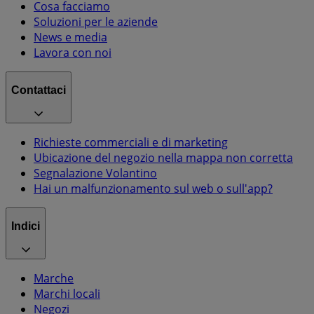
Cosa facciamo
Soluzioni per le aziende
News e media
Lavora con noi
Contattaci
Richieste commerciali e di marketing
Ubicazione del negozio nella mappa non corretta
Segnalazione Volantino
Hai un malfunzionamento sul web o sull'app?
Indici
Marche
Marchi locali
Negozi