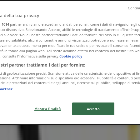
Continu
a della tua privacy
ri
1014
partner archiviamo e accediamo ai dati personali, come i dati di navigazione gli o 
 tuo dispositivo. Selezionando Accetto, abiliti le tecnologie di tracciamento affinché sup
i alla voce "Noi e i nostri partner trattiamo i dati da fornire". Nel caso in cui queste te
sere disabilitate, alcuni contenuti e annunci visualizzati potrebbero non essere rilevant
vamente a questo menu per modificare le tue scelte o per revocare il consenso facendo 
ità in fondo alla pagina web. Tali scelte avranno effetto nel contesto del nostro Sito we
, consulta l'Informativa sulla privacy.
Cookie policy
ostri partner trattiamo i dati per fornire:
ti di geolocalizzazione precisi. Scansione attiva delle caratteristiche del dispositivo ai fin
icazione. Archiviare informazioni su dispositivo e/o accedervi. Pubblicità e contenuti pers
delle prestazioni dei contenuti e degli annunci, ricerche sul pubblico, sviluppo di serviz
partner
Mostra finalità
Accetto