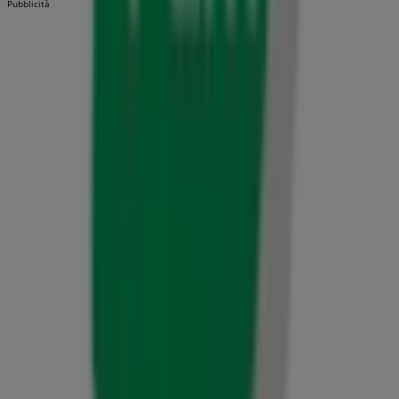
Pubblicità