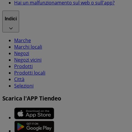
Hai un malfunzionamento sul web o sull'app?
Indici
Marche
Marchi locali
Negozi
Negozi vicini
Prodotti
Prodotti locali
Città
Selezioni
Scarica l'APP Tiendeo