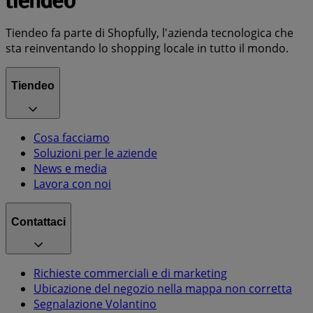
Tiendeo fa parte di Shopfully, l'azienda tecnologica che
sta reinventando lo shopping locale in tutto il mondo.
Tiendeo
Cosa facciamo
Soluzioni per le aziende
News e media
Lavora con noi
Contattaci
Richieste commerciali e di marketing
Ubicazione del negozio nella mappa non corretta
Segnalazione Volantino