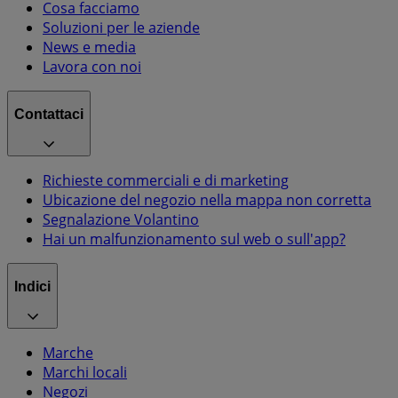
Cosa facciamo
Soluzioni per le aziende
News e media
Lavora con noi
Contattaci
Richieste commerciali e di marketing
Ubicazione del negozio nella mappa non corretta
Segnalazione Volantino
Hai un malfunzionamento sul web o sull'app?
Indici
Marche
Marchi locali
Negozi