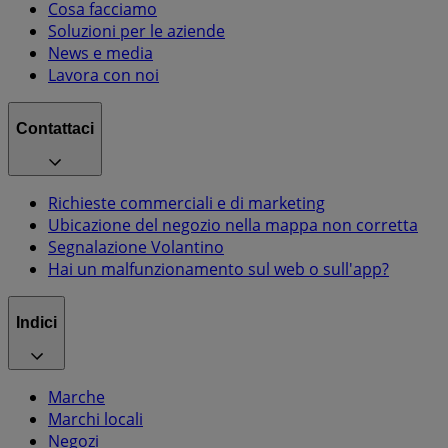
Cosa facciamo
Soluzioni per le aziende
News e media
Lavora con noi
Contattaci
Richieste commerciali e di marketing
Ubicazione del negozio nella mappa non corretta
Segnalazione Volantino
Hai un malfunzionamento sul web o sull'app?
Indici
Marche
Marchi locali
Negozi