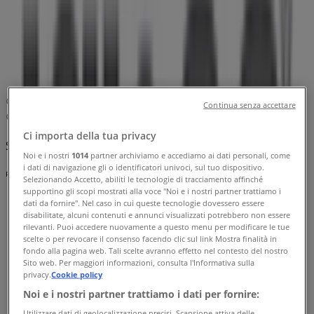
Tiendeo a Palermo
»
Offerte di Sport e Moda a Palermo
»
IGI&CO a Palermo
»
IGI&CO | Via Roma, 519
Mappa
Vitti Sport S.R.L.
Continua senza accettare
Mappa
Vitti Sport S.R.L.
Ci importa della tua privacy
Stiamo per pubblicare le offerte di IGI&CO
Noi e i nostri
1014
partner archiviamo e accediamo ai dati personali, come
i dati di navigazione gli o identificatori univoci, sul tuo dispositivo.
Pubblicità
Selezionando Accetto, abiliti le tecnologie di tracciamento affinché
supportino gli scopi mostrati alla voce "Noi e i nostri partner trattiamo i
dati da fornire". Nel caso in cui queste tecnologie dovessero essere
disabilitate, alcuni contenuti e annunci visualizzati potrebbero non essere
rilevanti. Puoi accedere nuovamente a questo menu per modificare le tue
scelte o per revocare il consenso facendo clic sul link Mostra finalità in
fondo alla pagina web. Tali scelte avranno effetto nel contesto del nostro
Sito web. Per maggiori informazioni, consulta l'Informativa sulla
privacy.
Cookie policy
Noi e i nostri partner trattiamo i dati per fornire:
Utilizzare dati di geolocalizzazione precisi. Scansione attiva delle