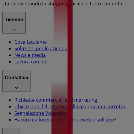
sta reinventando lo shopping locale in tutto il mondo.
Tiendeo
Cosa facciamo
Soluzioni per le aziende
News e media
Lavora con noi
Contattaci
Richieste commerciali e di marketing
Ubicazione del negozio nella mappa non corretta
Segnalazione Volantino
Hai un malfunzionamento sul web o sull'app?