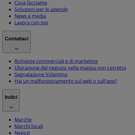
Cosa facciamo
Soluzioni per le aziende
News e media
Lavora con noi
Contattaci
Richieste commerciali e di marketing
Ubicazione del negozio nella mappa non corretta
Segnalazione Volantino
Hai un malfunzionamento sul web o sull'app?
Indici
Marche
Marchi locali
Negozi