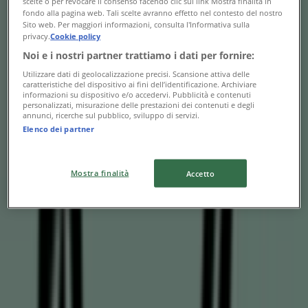
scelte o per revocare il consenso facendo clic sul link Mostra finalità in
10:00 - 21:00
fondo alla pagina web. Tali scelte avranno effetto nel contesto del nostro
Sito web. Per maggiori informazioni, consulta l'Informativa sulla
Venerdì
privacy.
Cookie policy
10:00 - 21:00
Noi e i nostri partner trattiamo i dati per fornire:
Sabato
10:00 - 21:00
Utilizzare dati di geolocalizzazione precisi. Scansione attiva delle
caratteristiche del dispositivo ai fini dell’identificazione. Archiviare
informazioni su dispositivo e/o accedervi. Pubblicità e contenuti
Mappa
0522 506286
C.C. I Petali
personalizzati, misurazione delle prestazioni dei contenuti e degli
annunci, ricerche sul pubblico, sviluppo di servizi.
Chiuso
Elenco dei partner
Mostra finalità
Accetto
Domenica
10:00 - 21:00
Lunedì
10:00 - 21:00
Martedì
10:00 - 21:00
Mercoledì
10:00 - 21:00
Giovedì