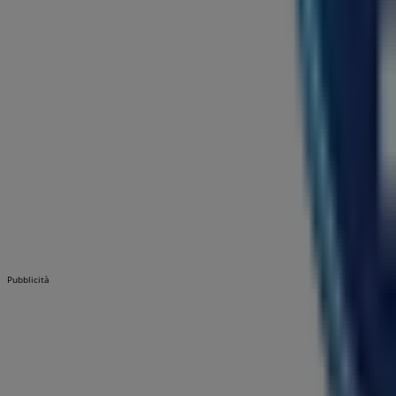
Pubblicità