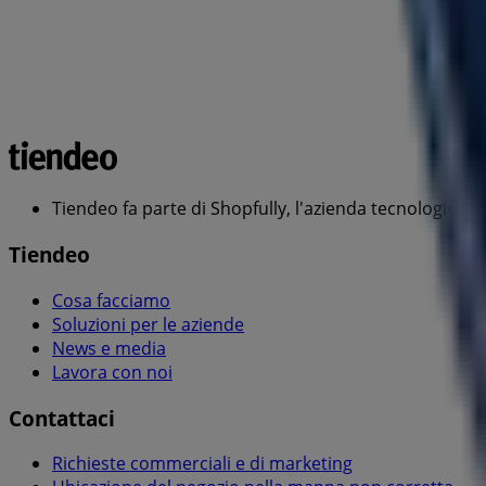
Tiendeo fa parte di Shopfully, l'azienda tecnologica c
Tiendeo
Cosa facciamo
Soluzioni per le aziende
News e media
Lavora con noi
Contattaci
Richieste commerciali e di marketing