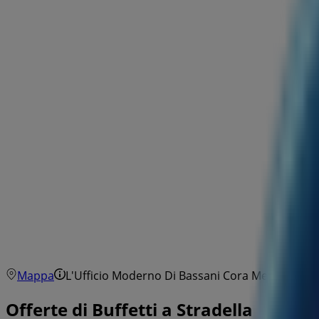
Mappa
L'Ufficio Moderno Di Bassani Cora Mercedes
Offerte di Buffetti a Stradella