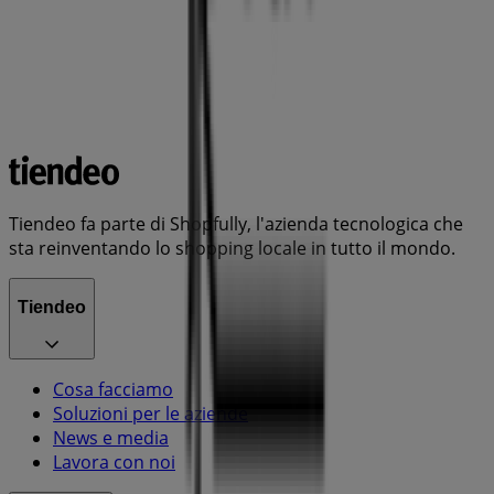
Tiendeo fa parte di Shopfully, l'azienda tecnologica che
sta reinventando lo shopping locale in tutto il mondo.
Tiendeo
Cosa facciamo
Soluzioni per le aziende
News e media
Lavora con noi