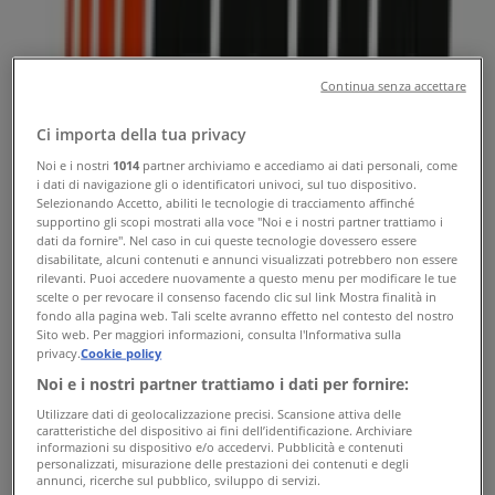
Orari e Telefono
Tiendeo a Trezzano sul Naviglio
»
Continua senza accettare
Offerte di Bricolage a Trezzano sul Naviglio
»
Echo a Trezzano sul Naviglio
»
Ci importa della tua privacy
Echo | Via Verri, 13
Noi e i nostri
1014
partner archiviamo e accediamo ai dati personali, come
i dati di navigazione gli o identificatori univoci, sul tuo dispositivo.
Mappa
024450407
Selezionando Accetto, abiliti le tecnologie di tracciamento affinché
Mappa
024450407
supportino gli scopi mostrati alla voce "Noi e i nostri partner trattiamo i
dati da fornire". Nel caso in cui queste tecnologie dovessero essere
disabilitate, alcuni contenuti e annunci visualizzati potrebbero non essere
Offerte di Echo a Trezzano sul
rilevanti. Puoi accedere nuovamente a questo menu per modificare le tue
scelte o per revocare il consenso facendo clic sul link Mostra finalità in
Naviglio
fondo alla pagina web. Tali scelte avranno effetto nel contesto del nostro
Sito web. Per maggiori informazioni, consulta l'Informativa sulla
privacy.
Cookie policy
Noi e i nostri partner trattiamo i dati per fornire:
Utilizzare dati di geolocalizzazione precisi. Scansione attiva delle
caratteristiche del dispositivo ai fini dell’identificazione. Archiviare
informazioni su dispositivo e/o accedervi. Pubblicità e contenuti
personalizzati, misurazione delle prestazioni dei contenuti e degli
Echo
annunci, ricerche sul pubblico, sviluppo di servizi.