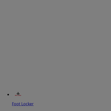
Foot Locker