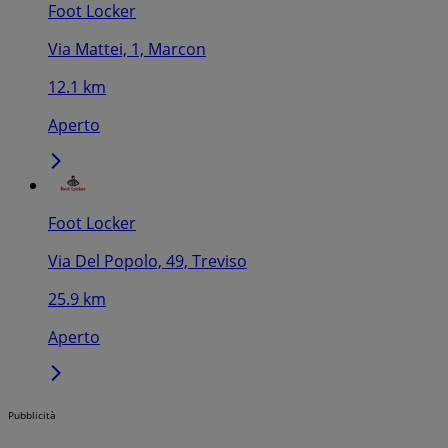
Foot Locker
Via Mattei, 1, Marcon
12.1 km
Aperto
Foot Locker
Via Del Popolo, 49, Treviso
25.9 km
Aperto
Pubblicità