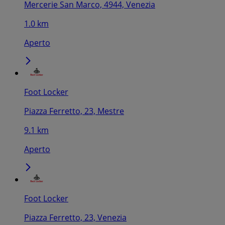
Mercerie San Marco, 4944, Venezia
1.0 km
Aperto
Foot Locker
Piazza Ferretto, 23, Mestre
9.1 km
Aperto
Foot Locker
Piazza Ferretto, 23, Venezia