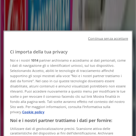
Categoria:
Iper e super
Offerta più recente:
06/08/2026
Continua senza accettare
Ci importa della tua privacy
Il Gigante
Noi e i nostri
1014
partner archiviamo e accediamo ai dati personali, come
Sconti Giganteschi
i dati di navigazione gli o identificatori univoci, sul tuo dispositivo.
Selezionando Accetto, abiliti le tecnologie di tracciamento affinché
supportino gli scopi mostrati alla voce "Noi e i nostri partner trattiamo i
Scade il 12/08
dati da fornire". Nel caso in cui queste tecnologie dovessero essere
disabilitate, alcuni contenuti e annunci visualizzati potrebbero non essere
rilevanti. Puoi accedere nuovamente a questo menu per modificare le tue
scelte o per revocare il consenso facendo clic sul link Mostra finalità in
fondo alla pagina web. Tali scelte avranno effetto nel contesto del nostro
Il Gigante
Sito web. Per maggiori informazioni, consulta l'Informativa sulla
privacy.
Cookie policy
Catalogo Scuola
Noi e i nostri partner trattiamo i dati per fornire:
Utilizzare dati di geolocalizzazione precisi. Scansione attiva delle
Scade il 27/09
caratteristiche del dispositivo ai fini dell’identificazione. Archiviare