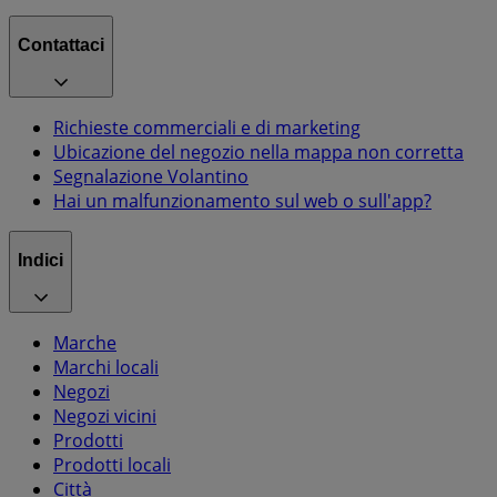
Contattaci
Richieste commerciali e di marketing
Ubicazione del negozio nella mappa non corretta
Segnalazione Volantino
Hai un malfunzionamento sul web o sull'app?
Indici
Marche
Marchi locali
Negozi
Negozi vicini
Prodotti
Prodotti locali
Città