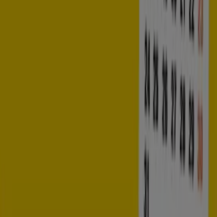
Fresche
fette
-
Speck
Alto
Adige
IGP
1
,
29
€
1.79
€
-17
%