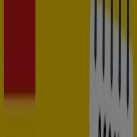
0
,
99
€
Zucchine
1
,
99
€