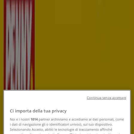
Eurospin
SPECIALE GRIGLIATA E GELATI
Scade il 09/08
{"numCatalogs":1}
Orari e indirizzi Eurospin
Eurospin
Via Butera Snc., Gela
Continua senza accettare
3.2 km
Ci importa della tua privacy
Aperto
Noi e i nostri
1014
partner archiviamo e accediamo ai dati personali, come
i dati di navigazione gli o identificatori univoci, sul tuo dispositivo.
Selezionando Accetto, abiliti le tecnologie di tracciamento affinché