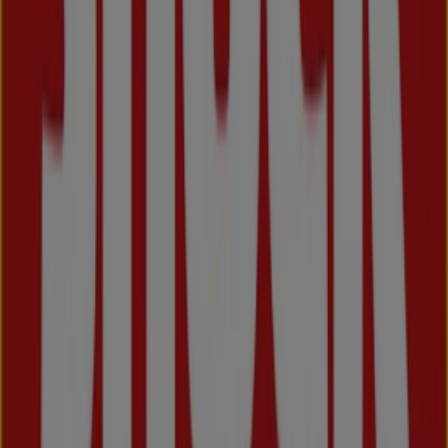
News e media
Lavora con noi
Contattaci
Richieste commerciali e di marketing
Ubicazione del negozio nella mappa non corretta
Segnalazione Volantino
Hai un malfunzionamento sul web o sull'app?
Indici
Marche
Marchi locali
Negozi
Negozi vicini