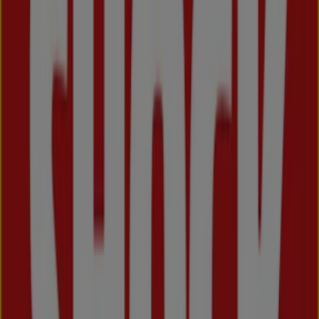
a Gela
Eurospin in offerta a Gela:
198
Cataloghi con offerte su Eurospin a Gela:
1
Categoria:
Discount
Offerta più recente:
27/07/2026
Volantini e offerte di Eurospin a
Gela
Eurospin è dal 1993 il gruppo discount maggiore in Italia.
I prodotti presenti nella catena, che puoi trovare anche
nel
nuovo volantino Eurospin
, offrono qualità e
freschezza ad un prezzo conveniente e accessibile ad