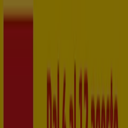
Sei qui:
Gela
In Evidenza
Iper e super
Discount
Elettronica
Novità
Cura
casa e corpo
Bricolage
Arredamento
Motori
Salute e
Benessere
Infanzia e giochi
Animali
Sport e Moda
Banche e
Assicurazioni
Viaggi
Ristoranti
Servizi
Eurospin Gela - Volantini, Offerte e
Cataloghi
Segui per ricevere le offerte