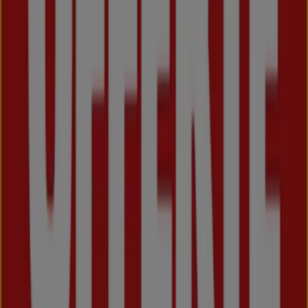
Scade il 09/08
Gela
Dpiu
Tanti prodotti da 0.50€ a 3.00€
Scade il 16/08
Gela
-2 giorni
Aldi
Prezzi bassi ogni giorno!
Scade il 09/08
Gela
Nuovo