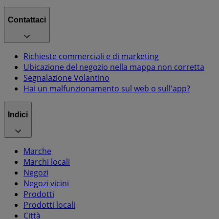
Contattaci
Richieste commerciali e di marketing
Ubicazione del negozio nella mappa non corretta
Segnalazione Volantino
Hai un malfunzionamento sul web o sull'app?
Indici
Marche
Marchi locali
Negozi
Negozi vicini
Prodotti
Prodotti locali
Città