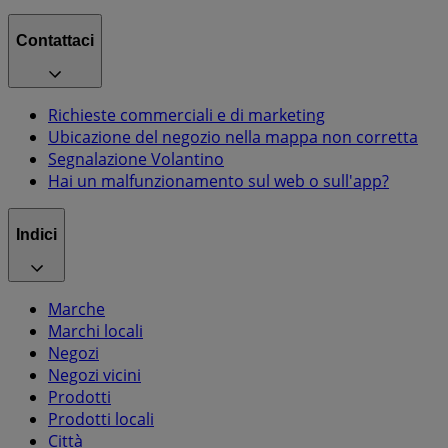
Contattaci
Richieste commerciali e di marketing
Ubicazione del negozio nella mappa non corretta
Segnalazione Volantino
Hai un malfunzionamento sul web o sull'app?
Indici
Marche
Marchi locali
Negozi
Negozi vicini
Prodotti
Prodotti locali
Città