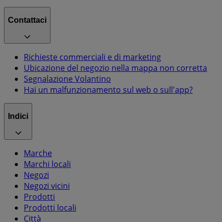
Contattaci
Richieste commerciali e di marketing
Ubicazione del negozio nella mappa non corretta
Segnalazione Volantino
Hai un malfunzionamento sul web o sull'app?
Indici
Marche
Marchi locali
Negozi
Negozi vicini
Prodotti
Prodotti locali
Città