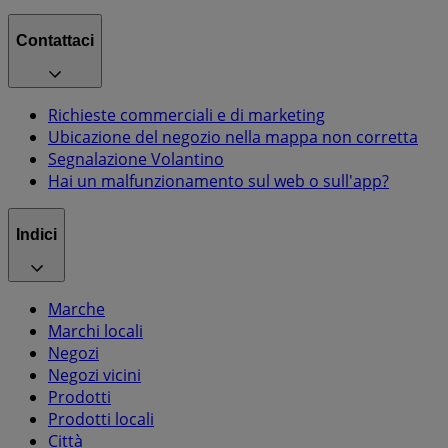
Contattaci
Richieste commerciali e di marketing
Ubicazione del negozio nella mappa non corretta
Segnalazione Volantino
Hai un malfunzionamento sul web o sull'app?
Indici
Marche
Marchi locali
Negozi
Negozi vicini
Prodotti
Prodotti locali
Città