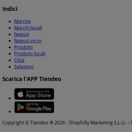
Indici
Marche
Marchi locali
Negozi
Negozi vicini
Prodotti
Prodotti locali
Città
Selezioni
Scarica l'APP Tiendeo
Copyright © Tiendeo ® 2026 · Shopfully Marketing S.L.U. –