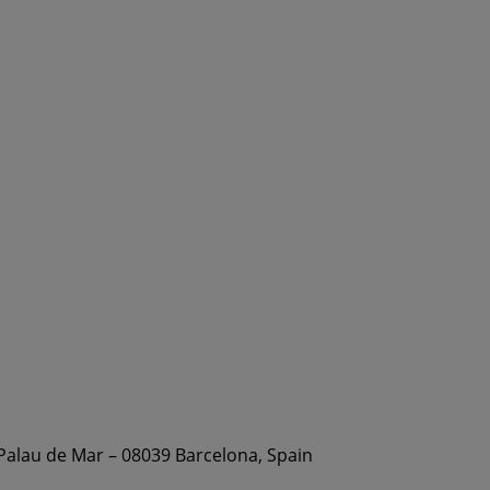
 Palau de Mar – 08039 Barcelona, Spain