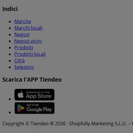
Indici
Marche
Marchi locali
Negozi
Negozi vicini
Prodotti
Prodotti locali
Città
Selezioni
Scarica l'APP Tiendeo
Copyright © Tiendeo ® 2026 · Shopfully Marketing S.L.U. –