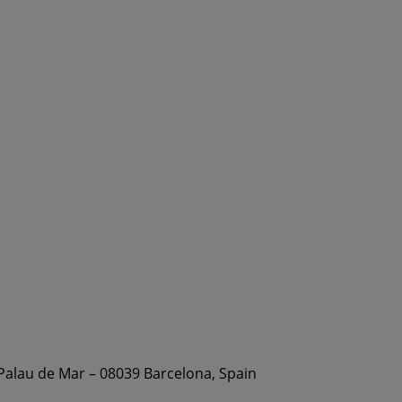
 Palau de Mar – 08039 Barcelona, Spain