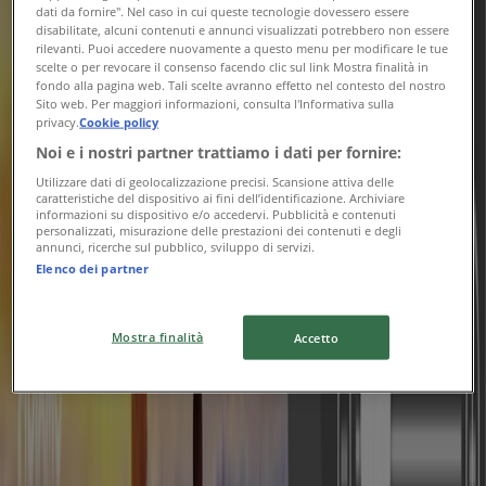
dati da fornire". Nel caso in cui queste tecnologie dovessero essere
disabilitate, alcuni contenuti e annunci visualizzati potrebbero non essere
rilevanti. Puoi accedere nuovamente a questo menu per modificare le tue
scelte o per revocare il consenso facendo clic sul link Mostra finalità in
fondo alla pagina web. Tali scelte avranno effetto nel contesto del nostro
Sito web. Per maggiori informazioni, consulta l'Informativa sulla
privacy.
Cookie policy
Ing Direct
Noi e i nostri partner trattiamo i dati per fornire:
4%+4%
Utilizzare dati di geolocalizzazione precisi. Scansione attiva delle
caratteristiche del dispositivo ai fini dell’identificazione. Archiviare
informazioni su dispositivo e/o accedervi. Pubblicità e contenuti
Scade il 16/12
personalizzati, misurazione delle prestazioni dei contenuti e degli
{"numCatalogs":1}
annunci, ricerche sul pubblico, sviluppo di servizi.
Elenco dei partner
Orari e indirizzi Ing Direct
Mostra finalità
Accetto
Ing Direct
Piazza Dell'Insurrezione, 1, Padova
227 m