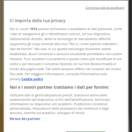
Continua senza accettare
Ci importa della tua privacy
Noi e i nostri
1014
partner archiviamo e accediamo ai dati personali, come
MPS
i dati di navigazione gli o identificatori univoci, sul tuo dispositivo.
Selezionando Accetto, abiliti le tecnologie di tracciamento affinché
supportino gli scopi mostrati alla voce "Noi e i nostri partner trattiamo i
Prestiti personali
dati da fornire". Nel caso in cui queste tecnologie dovessero essere
disabilitate, alcuni contenuti e annunci visualizzati potrebbero non essere
rilevanti. Puoi accedere nuovamente a questo menu per modificare le tue
Scade il 31/12
scelte o per revocare il consenso facendo clic sul link Mostra finalità in
{"numCatalogs":1}
fondo alla pagina web. Tali scelte avranno effetto nel contesto del nostro
Sito web. Per maggiori informazioni, consulta l'Informativa sulla
Orari e indirizzi MPS
privacy.
Cookie policy
Noi e i nostri partner trattiamo i dati per fornire:
Utilizzare dati di geolocalizzazione precisi. Scansione attiva delle
caratteristiche del dispositivo ai fini dell’identificazione. Archiviare
informazioni su dispositivo e/o accedervi. Pubblicità e contenuti
MPS
personalizzati, misurazione delle prestazioni dei contenuti e degli
annunci, ricerche sul pubblico, sviluppo di servizi.
Via Delle Liberta', 9 A B, Palermo
Elenco dei partner
1.1 km