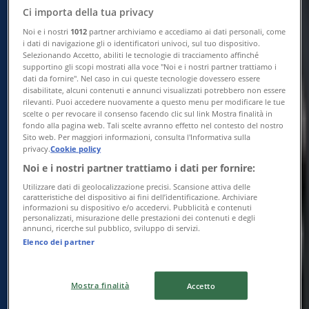
Ci importa della tua privacy
Tigotà
Noi e i nostri
1012
partner archiviamo e accediamo ai dati personali, come
i dati di navigazione gli o identificatori univoci, sul tuo dispositivo.
Selezionando Accetto, abiliti le tecnologie di tracciamento affinché
Via Massimo D'Azeglio, 43 A/B, Parma
supportino gli scopi mostrati alla voce "Noi e i nostri partner trattiamo i
dati da fornire". Nel caso in cui queste tecnologie dovessero essere
744 m
disabilitate, alcuni contenuti e annunci visualizzati potrebbero non essere
rilevanti. Puoi accedere nuovamente a questo menu per modificare le tue
Chiuso
scelte o per revocare il consenso facendo clic sul link Mostra finalità in
fondo alla pagina web. Tali scelte avranno effetto nel contesto del nostro
Sito web. Per maggiori informazioni, consulta l'Informativa sulla
privacy.
Cookie policy
Noi e i nostri partner trattiamo i dati per fornire:
Tigotà
Utilizzare dati di geolocalizzazione precisi. Scansione attiva delle
caratteristiche del dispositivo ai fini dell’identificazione. Archiviare
Via Venezia, 89, Parma
informazioni su dispositivo e/o accedervi. Pubblicità e contenuti
personalizzati, misurazione delle prestazioni dei contenuti e degli
1.4 km
annunci, ricerche sul pubblico, sviluppo di servizi.
Elenco dei partner
Chiuso
Mostra finalità
Accetto