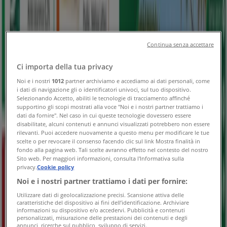
Continua senza accettare
VisionOttica
Ci importa della tua privacy
Sconti estivi
Noi e i nostri
1012
partner archiviamo e accediamo ai dati personali, come
i dati di navigazione gli o identificatori univoci, sul tuo dispositivo.
Selezionando Accetto, abiliti le tecnologie di tracciamento affinché
Scade il 02/09
supportino gli scopi mostrati alla voce "Noi e i nostri partner trattiamo i
dati da fornire". Nel caso in cui queste tecnologie dovessero essere
disabilitate, alcuni contenuti e annunci visualizzati potrebbero non essere
rilevanti. Puoi accedere nuovamente a questo menu per modificare le tue
scelte o per revocare il consenso facendo clic sul link Mostra finalità in
VisionOttica
fondo alla pagina web. Tali scelte avranno effetto nel contesto del nostro
Sito web. Per maggiori informazioni, consulta l'Informativa sulla
privacy.
Cookie policy
Acquista 4 confezioni per ricevere 2 in
Noi e i nostri partner trattiamo i dati per fornire:
omaggio
Utilizzare dati di geolocalizzazione precisi. Scansione attiva delle
caratteristiche del dispositivo ai fini dell’identificazione. Archiviare
Scade il 30/09
131 m - Poggiardo
informazioni su dispositivo e/o accedervi. Pubblicità e contenuti
personalizzati, misurazione delle prestazioni dei contenuti e degli
annunci, ricerche sul pubblico, sviluppo di servizi.