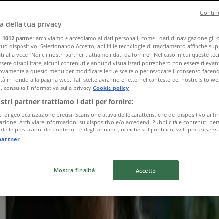
Continu
a della tua privacy
ri
1012
partner archiviamo e accediamo ai dati personali, come i dati di navigazione gli o 
 tuo dispositivo. Selezionando Accetto, abiliti le tecnologie di tracciamento affinché sup
 Rolo
i alla voce "Noi e i nostri partner trattiamo i dati da fornire". Nel caso in cui queste te
sere disabilitate, alcuni contenuti e annunci visualizzati potrebbero non essere rilevant
vamente a questo menu per modificare le tue scelte o per revocare il consenso facendo 
ità in fondo alla pagina web. Tali scelte avranno effetto nel contesto del nostro Sito we
, consulta l'Informativa sulla privacy.
Cookie policy
ostri partner trattiamo i dati per fornire:
ti di geolocalizzazione precisi. Scansione attiva delle caratteristiche del dispositivo ai fin
icazione. Archiviare informazioni su dispositivo e/o accedervi. Pubblicità e contenuti pers
delle prestazioni dei contenuti e degli annunci, ricerche sul pubblico, sviluppo di serviz
partner
Mostra finalità
Accetto