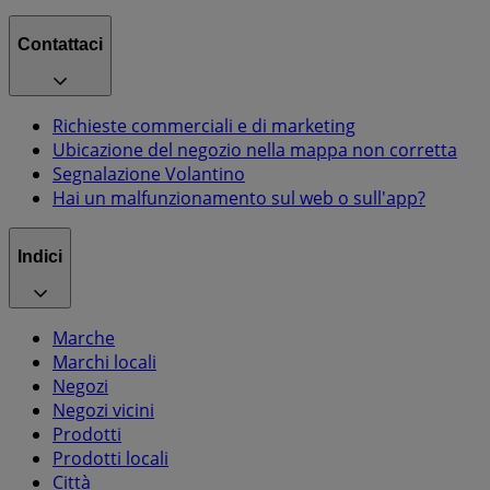
Contattaci
Richieste commerciali e di marketing
Ubicazione del negozio nella mappa non corretta
Segnalazione Volantino
Hai un malfunzionamento sul web o sull'app?
Indici
Marche
Marchi locali
Negozi
Negozi vicini
Prodotti
Prodotti locali
Città