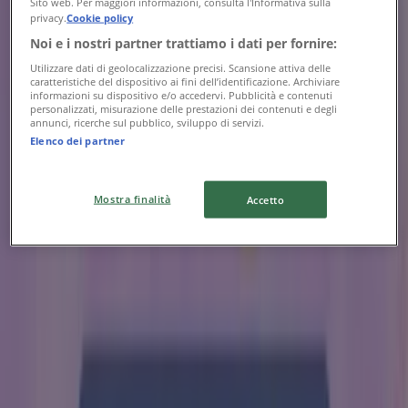
Sito web. Per maggiori informazioni, consulta l'Informativa sulla
13.2 km
privacy.
Cookie policy
Noi e i nostri partner trattiamo i dati per fornire:
Utilizzare dati di geolocalizzazione precisi. Scansione attiva delle
caratteristiche del dispositivo ai fini dell’identificazione. Archiviare
informazioni su dispositivo e/o accedervi. Pubblicità e contenuti
Blukids
personalizzati, misurazione delle prestazioni dei contenuti e degli
annunci, ricerche sul pubblico, sviluppo di servizi.
Corso Garibaldi, 70, Thiene
Elenco dei partner
18.0 km
Mostra finalità
Accetto
Blukids
Corso Garibaldi, 135/C, Thiene
18.0 km