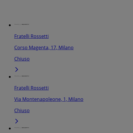
Fratelli Rossetti
Corso Magenta, 17, Milano
Chiuso
Fratelli Rossetti
Via Montenapoleone, 1, Milano
Chiuso