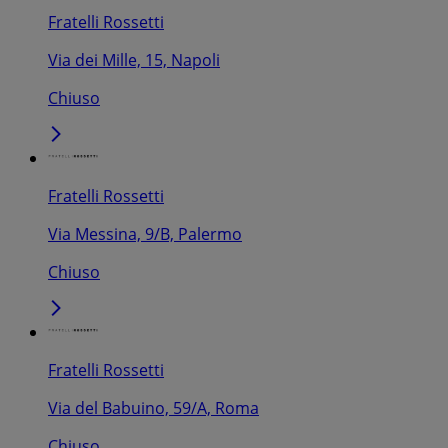
Fratelli Rossetti
Via dei Mille, 15, Napoli
Chiuso
Fratelli Rossetti
Via Messina, 9/B, Palermo
Chiuso
Fratelli Rossetti
Via del Babuino, 59/A, Roma
Chiuso